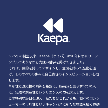
1975年の誕生以来、Kaepa（ケイパ）は50年にわたり、シ
ンプルでありながら力強い哲学を掲げてきました。
それは、目的を持ってデザインし、意図を持って進化を遂
げ、そのすべての歩みに自己表現のインスピレーションを宿
します。
革新性と適応性の精神を基盤に、Kaepaを選ぶすべての人
に、無限の創造性とレジリエンスの力を讃えます。
この特別な節目を迎え、私たちはこれからも、個々のコンシ
ューマーの可能性というキャンバスに新たな物語を描く原動