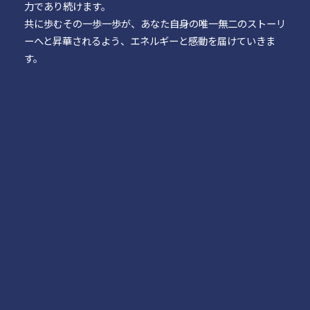
力であり続けます。
共に歩むその一歩一歩が、あなた自身の唯一無二のストーリ
ーへと昇華されるよう、エネルギーと感動を届けていきま
す。