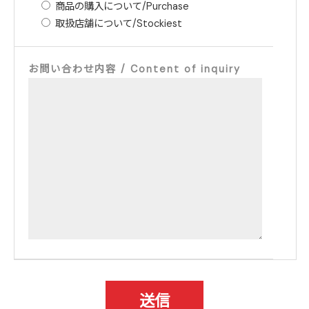
商品の購入について/Purchase
取扱店舗について/Stockiest
お問い合わせ内容 / Content of inquiry