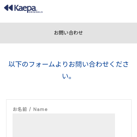
お問い合わせ
以下のフォームよりお問い合わせくださ
い。
お名前 / Name