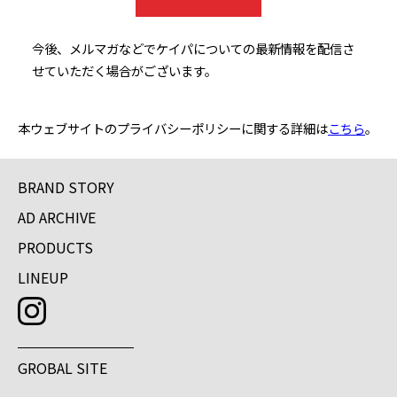
今後、メルマガなどでケイパについての最新情報を配信さ
せていただく場合がございます。
本ウェブサイトのプライバシーポリシーに関する詳細は
こちら
。
BRAND STORY
AD ARCHIVE
PRODUCTS
LINEUP
GROBAL SITE