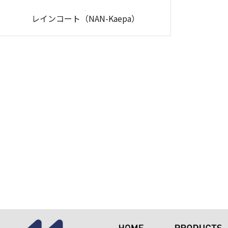
レインコート（NAN-Kaepa）