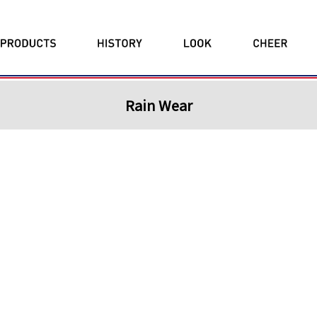
Rain Wear