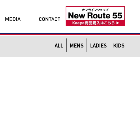
ALL
MENS
LADIES
KIDS