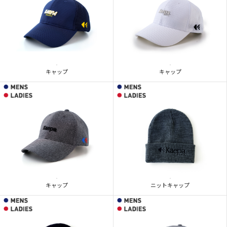
キャップ
キャップ
キャップ
ニットキャップ