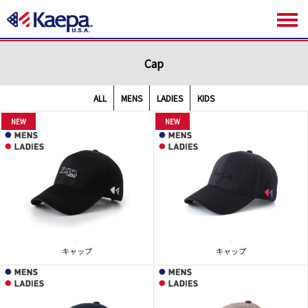
Cap
ALL
MENS
LADIES
KIDS
NEW
NEW
キャップ
キャップ