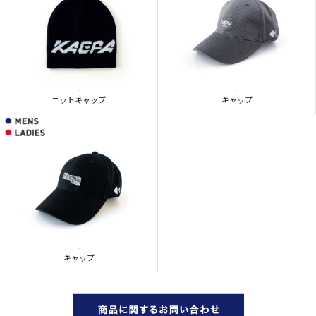
ニットキャップ
キャップ
キャップ