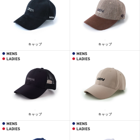
キャップ
キャップ
キャップ
キャップ