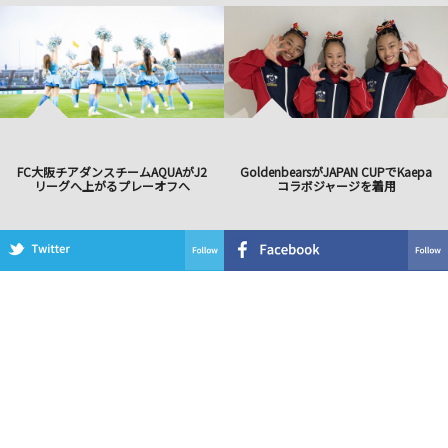
FC大阪チアダンスチームAQUAがJ2
GoldenbearsがJAPAN CUPでKaepa
リーグへ上がるプレーオフへ
コラボジャージを着用