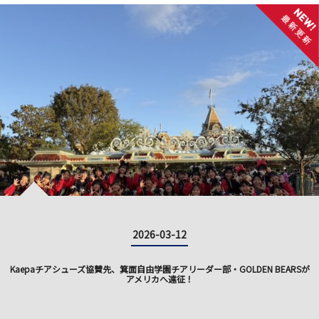
2026-03-12
Kaepaチアシューズ協賛先、箕面自由学園チアリーダー部・GOLDEN BEARSが
アメリカへ遠征！