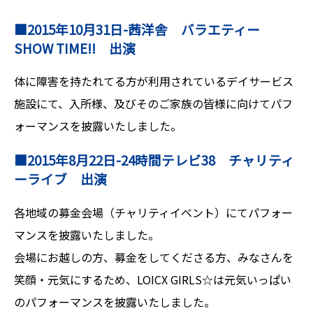
■2015年10月31日-茜洋舎 バラエティー
SHOW TIME!! 出演
体に障害を持たれてる方が利用されているデイサービス
施設にて、入所様、及びそのご家族の皆様に向けてパフ
ォーマンスを披露いたしました。
■2015年8月22日-24時間テレビ38 チャリティ
ーライブ 出演
各地域の募金会場（チャリティイベント）にてパフォー
マンスを披露いたしました。
会場にお越しの方、募金をしてくださる方、みなさんを
笑顔・元気にするため、LOICX GIRLS☆は元気いっぱい
のパフォーマンスを披露いたしました。