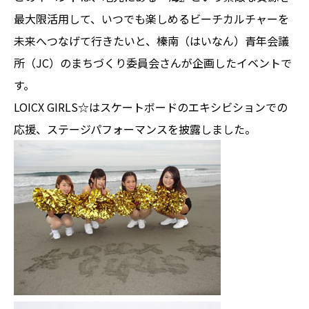
最大限活用して、いつでも楽しめるビーチカルチャーを
未来へつなげて行きたいと、榛南（はいなん）青年会議
所（JC）のまちづくり委員会さんが企画したイベントで
す。
LOICX GIRLS☆はスケートボードのエキシビションでの
応援、ステージパフォーマンスを披露しました。