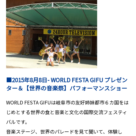
■2015年8月8日- WORLD FESTA GIFU プレゼン
ター＆【世界の音楽祭】パフォーマンスショー
WORLD FESTA GIFUは岐阜市の友好姉妹都市６カ国をは
じめとする世界の食と音楽と文化の国際交流フェスティ
バルです。
音楽ステージ、世界のパレードを見て聞いて、体験し