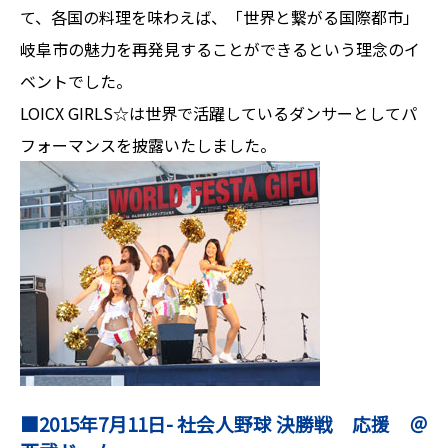
て、各国の料理を味わえば、「世界と繋がる国際都市」
岐阜市の魅力を再発見することができるという理念のイ
ベントでした。
LOICX GIRLS☆は世界で活躍しているダンサーとしてパ
フォーマンスを披露いたしました。
■2015年7月11日- 社会人野球 決勝戦 応援 ＠