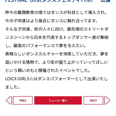
昨今の義務教育の場ではダンスが科目として導入され、
今の子供達はより身近にダンスに触れ合ってます。
そんな子供達、街の人々に向け、最先端のストリートダ
ンスシーンから日本を代表するトップダンサー達が集結
し、最高のパフォーマンスで夢を与えたい。
素晴らしいダンスカルチャーを体感していただき、夢を
追いかける情熱で、より街が盛り上がっていってほしい
という願いのもと開催されたイベントでした。
LOICX GIRLS☆はダンスパフォーマーとして出演いたし
ました。