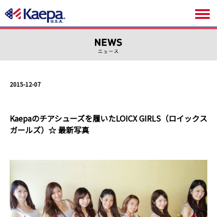
2015-12-07
Kaepaのチアシューズを履いたLOICX GIRLS（ロイックス
ガールズ）☆ 最新写真