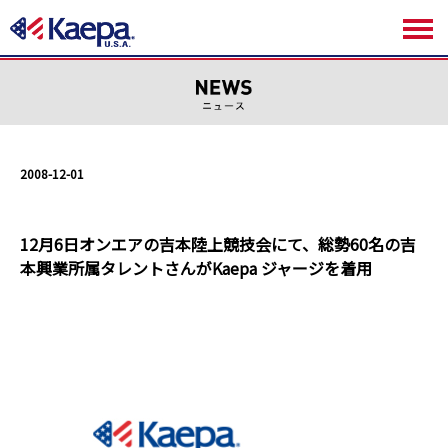
2008-12-01
12月6日オンエアの吉本陸上競技会にて、総勢60名の吉
本興業所属タレントさんがKaepa ジャージを着用