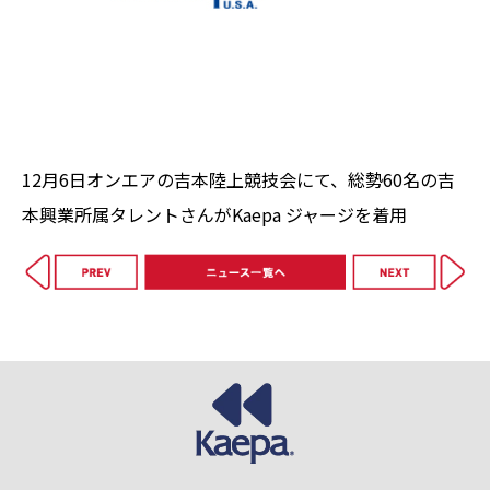
12月6日オンエアの吉本陸上競技会にて、総勢60名の吉
本興業所属タレントさんがKaepa ジャージを着用