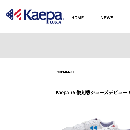
2009-04-01
Kaepa 75 復刻版シューズデビュー