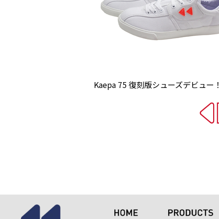
Kaepa 75 復刻版シューズデビュー