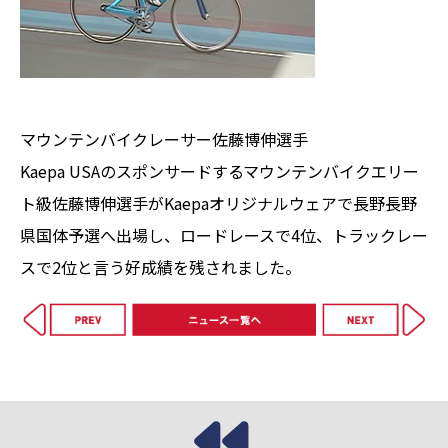
マウンテンバイクレーサー佐藤博伸選手
Kaepa USAのスポンサードするマウンテンバイクエリー
ト級佐藤博伸選手がKaepaオリジナルウェアで長野長野
県国体予選へ出場し、ロードレースで4位、トラックレー
スで2位と言う好成績を残されました。