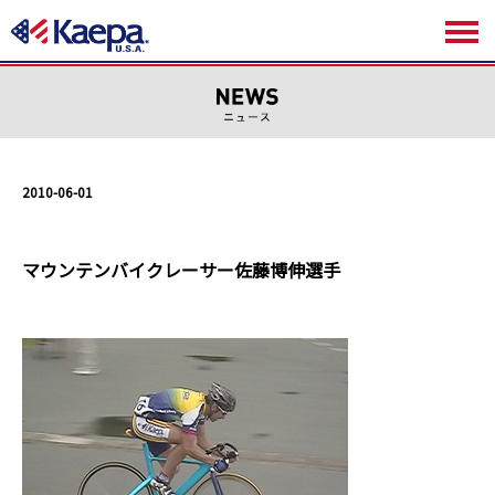
2010-06-01
マウンテンバイクレーサー佐藤博伸選手