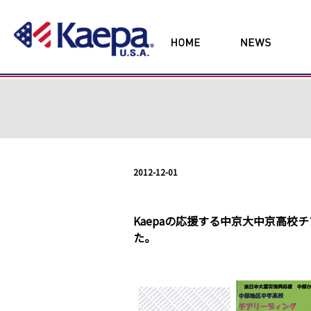
2012-12-01
Kaepaの応援する中京大中京高
た。