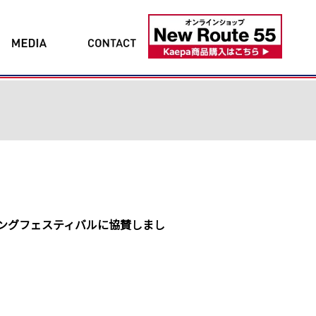
ィングフェスティバルに協賛しまし