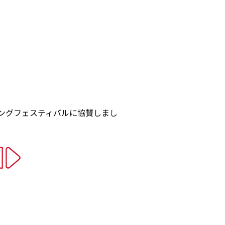
ィングフェスティバルに協賛しまし