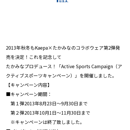
2013年秋冬もKaepa×たかみなのコラボウェア第2弾発
売を決定！これを記念して
たかみなプロデュース！「Active Sports Campaign（ア
クティブスポーツキャンペーン）」を開催しました。
【キャンペーン内容】
■キャンペーン期間：
第１弾2013年8月23日～9月30日まで
第２弾2013年10月1日～11月30日まで
※キャンペーンは終了致しました。