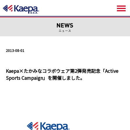
2013-08-01
Kaepa×たかみなコラボウェア第2弾発売記念「Active
Sports Campaign」を開催しました。