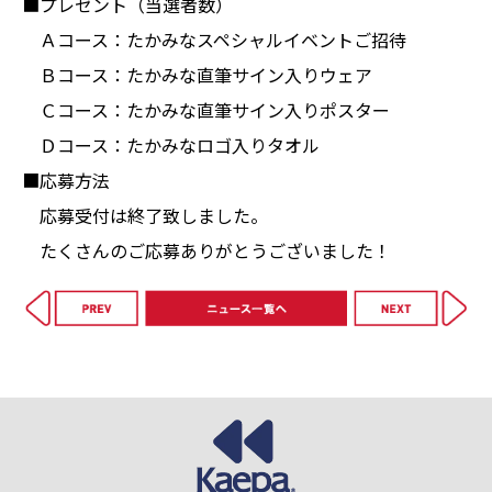
■プレゼント（当選者数）
Ａコース：たかみなスペシャルイベントご招待
Ｂコース：たかみな直筆サイン入りウェア
Ｃコース：たかみな直筆サイン入りポスター
Ｄコース：たかみなロゴ入りタオル
■応募方法
応募受付は終了致しました。
たくさんのご応募ありがとうございました！