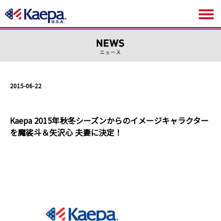
2015-06-22
Kaepa 2015年秋冬シーズンからのイメージキャラクター
を魔裟斗＆矢沢心 夫妻に決定！