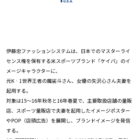
伊藤忠ファッションシステムは、日本でのマスターライ
センス権を保有する米スポーツブランド「ケイパ」のイ
メージキャラクターに、
元K‐1世界王者の魔裟斗さん、女優の矢沢心さん夫妻を
起用する。
対象は15～16年秋冬と16年春夏で、主要取扱店舗の量販
店、スポーツ量販店で夫妻を起用したイメージポスター
やPOP（店頭広告）を展開し、ブランドイメージを発信
する。