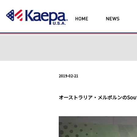
2019-02-21
オーストラリア・メルボルンのSouth