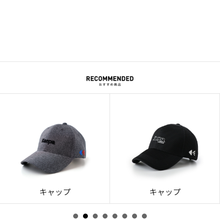
キャップ
キャップ