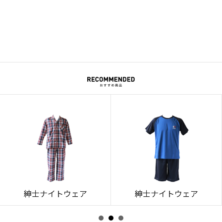
紳士ナイトウェア
紳士ナイトウェア