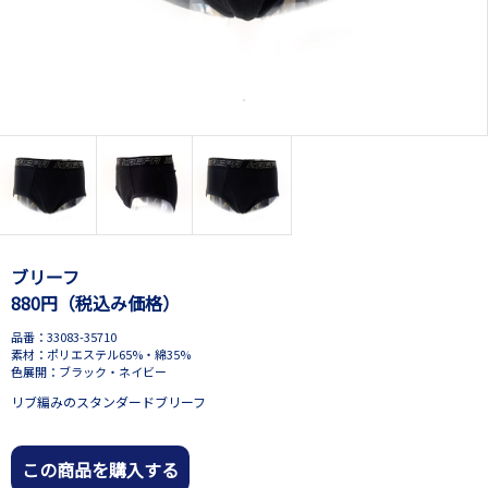
ブリーフ
880円（税込み価格）
品番：33083-35710
素材：ポリエステル65%・綿35%
色展開：ブラック・ネイビー
リブ編みのスタンダードブリーフ
この商品を購入する