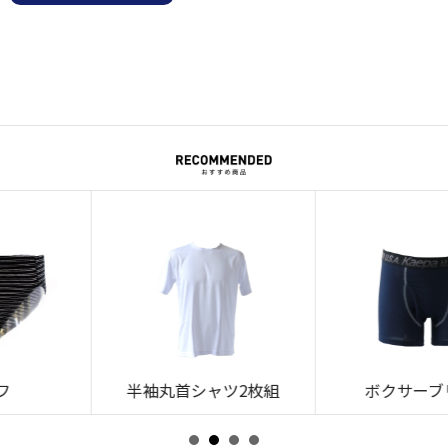
半袖丸首シャツ2枚組
ボクサーブリーフ