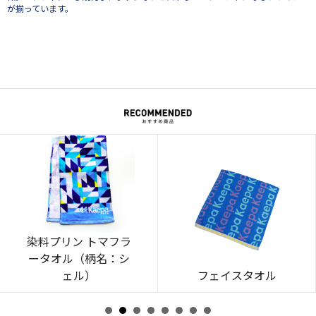
が揃っています。
染料プリン トマフラ
ータオル（柄名：シ
ェル）
フェイスタオル