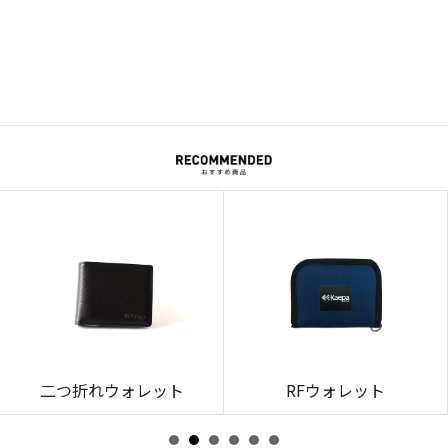
二つ折れウォレット
RFウォレット