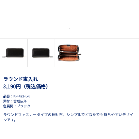
ラウンド束入れ
3,190円（税込価格）
品番：KP-422-BK
素材：合成皮革
色展開：ブラック
ラウンドファスナータイプの長財布。シンプルでどなたでも持ちやすいデザイ
ンです。