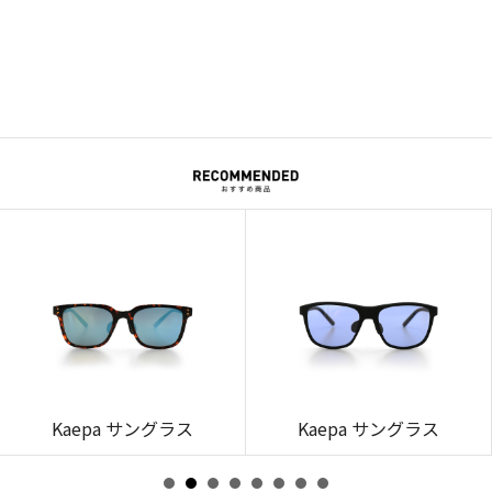
Kaepa サングラス
Kaepa サングラス