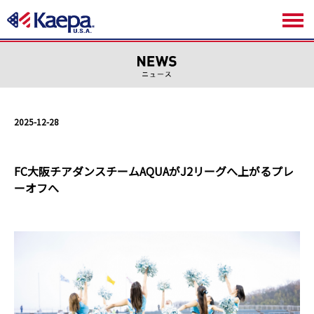
2025-12-28
FC大阪チアダンスチームAQUAがJ2リーグへ上がるプレ
ーオフへ