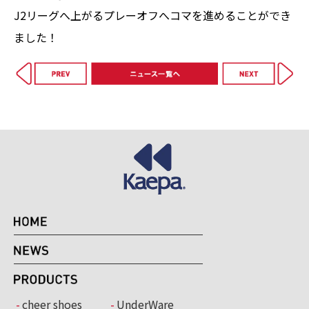
J2リーグへ上がるプレーオフへコマを進めることができ
ました！
cheer shoes
UnderWare