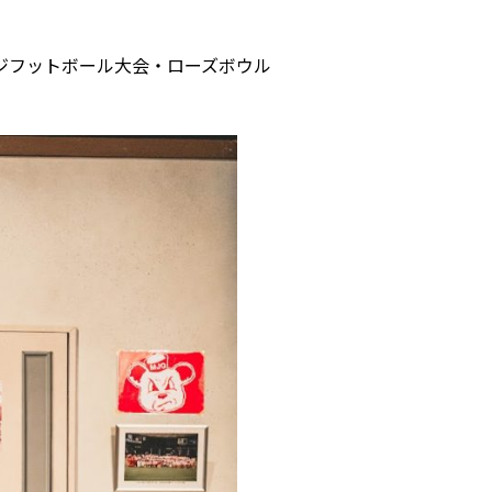
ジフットボール大会・ローズボウル