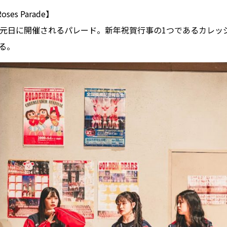
ses Parade】
元日に開催されるパレード。新年祝賀行事の1つであるカレッ
れる。