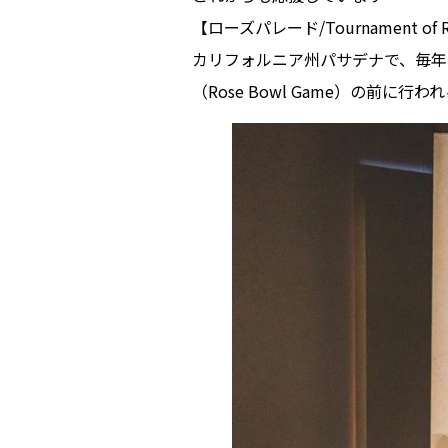
【ローズパレード/Tournament of Ro
カリフォルニア州パサデナで、毎年
（Rose Bowl Game）の前に行わ