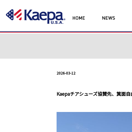
2026-03-12
Kaepaチアシューズ協賛先、箕面自