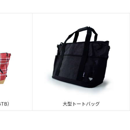
BTB）
大型トートバッグ