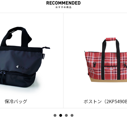
保冷バッグ
ボストン（2KP5490