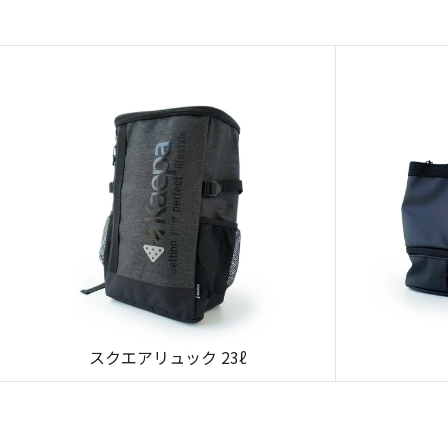
スクエアリュック 23ℓ