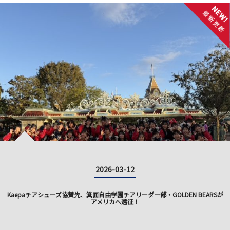
2026-03-12
Kaepaチアシューズ協賛先、箕面自由学園チアリーダー部・GOLDEN BEARSが
アメリカへ遠征！