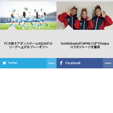
FC大阪チアダンスチームAQUAがJ2
GoldenbearsがJAPAN CUPでKaepa
リーグへ上がるプレーオフへ
コラボジャージを着用