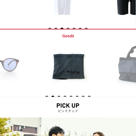
Goods