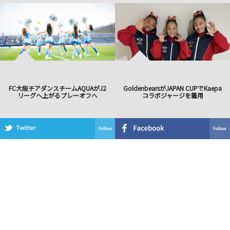
FC大阪チアダンスチームAQUAがJ2
GoldenbearsがJAPAN CUPでKaepa
リーグへ上がるプレーオフへ
コラボジャージを着用