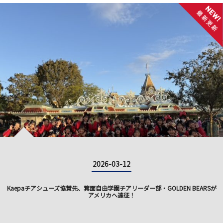
2026-03-12
Kaepaチアシューズ協賛先、箕面自由学園チアリーダー部・GOLDEN BEARSが
アメリカへ遠征！