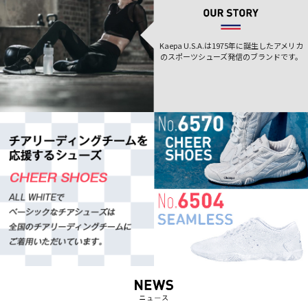
Kaepa U.S.A.は1975年に誕生した
アメリカ
のスポーツシューズ発信のブランドです。