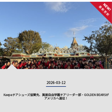
2026-03-12
Kaepaチアシューズ協賛先、箕面自由学園チアリーダー部・GOLDEN BEARSが
アメリカへ遠征！