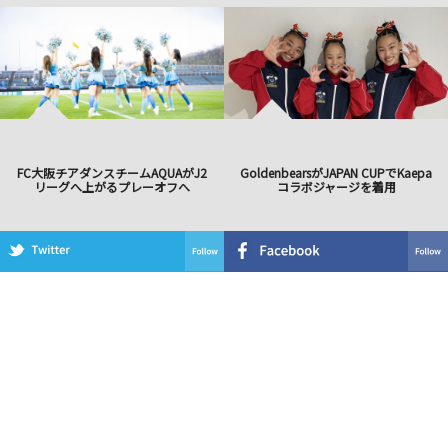
FC大阪チアダンスチームAQUAがJ2
GoldenbearsがJAPAN CUPでKaepa
リーグへ上がるプレーオフへ
コラボジャージを着用