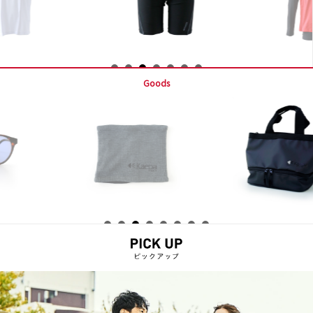
Goods