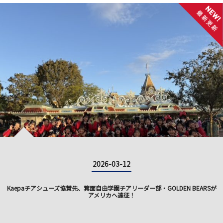
2026-03-12
Kaepaチアシューズ協賛先、箕面自由学園チアリーダー部・GOLDEN BEARSが
アメリカへ遠征！