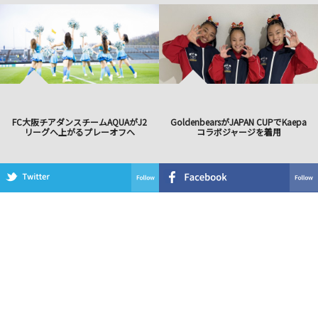
FC大阪チアダンスチームAQUAがJ2
GoldenbearsがJAPAN CUPでKaepa
リーグへ上がるプレーオフへ
コラボジャージを着用