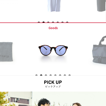
Goods