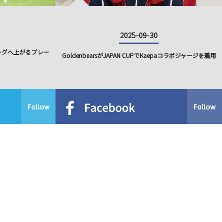
2025-09-30
リーグへ上がるプレー
GoldenbearsがJAPAN CUPでKaepaコラボジャージを着用