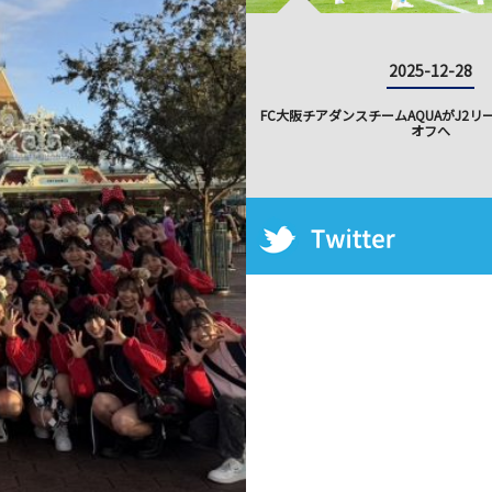
2025-12-28
FC大阪チアダンスチームAQUAがJ2
オフへ