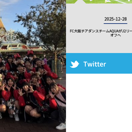
2025-12-28
FC大阪チアダンスチームAQUAがJ2
オフへ