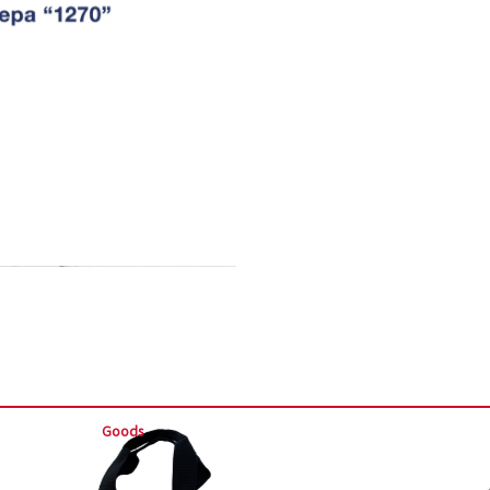
Goods