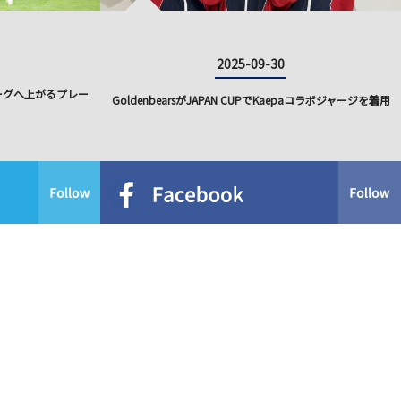
2025-09-30
リーグへ上がるプレー
GoldenbearsがJAPAN CUPでKaepaコラボジャージを着用